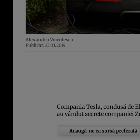
Alexandru Voiculescu
Publicat: 23.03.2019
Compania Tesla, condusă de El
au vândut secrete companiei Zo
Adaugă-ne ca sursă preferată