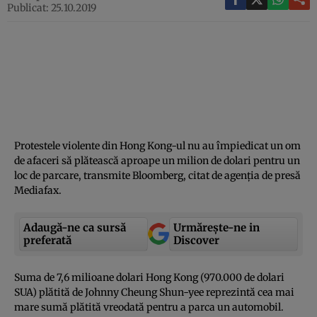
Publicat: 25.10.2019
Protestele violente din Hong Kong-ul nu au împiedicat un om
de afaceri să plătească aproape un milion de dolari pentru un
loc de parcare, transmite Bloomberg, citat de agenţia de presă
Mediafax.
Adaugă-ne ca sursă
Urmărește-ne in
preferată
Discover
Suma de 7,6 milioane dolari Hong Kong (970.000 de dolari
SUA) plătită de Johnny Cheung Shun-yee reprezintă cea mai
mare sumă plătită vreodată pentru a parca un automobil.