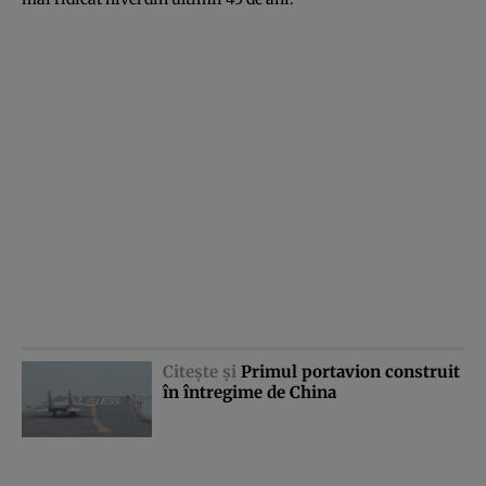
Citeşte şi
Primul portavion construit
în întregime de China