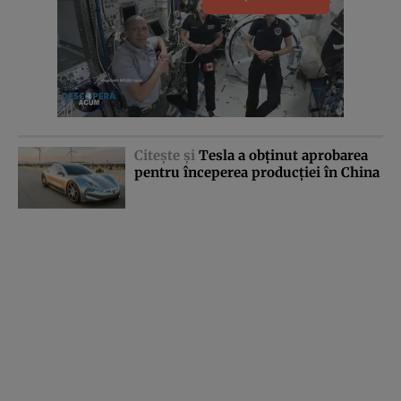
Citeşte şi
Tesla a obţinut aprobarea
pentru începerea producţiei în China