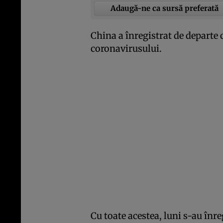
Adaugă-ne ca sursă preferată
China a înregistrat de departe
coronavirusului.
Cu toate acestea, luni s-au înre