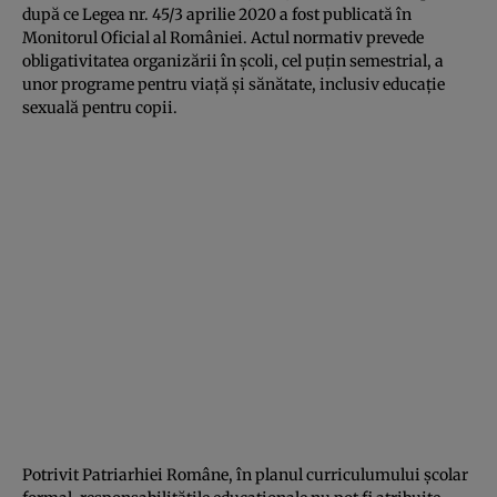
după ce Legea nr. 45/3 aprilie 2020 a fost publicată în
Monitorul Oficial al României. Actul normativ prevede
obligativitatea organizării în şcoli, cel puţin semestrial, a
unor programe pentru viaţă şi sănătate, inclusiv educaţie
sexuală pentru copii.
Potrivit Patriarhiei Române, în planul curriculumului şcolar