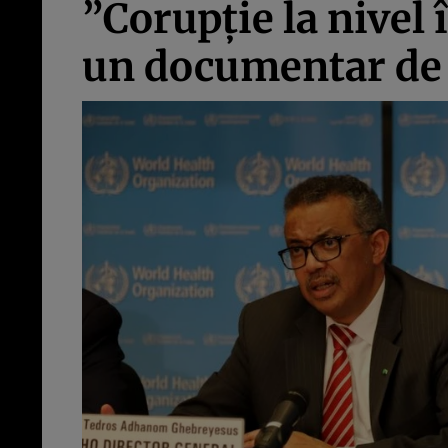
”Corupţie la nivel 
un documentar de 