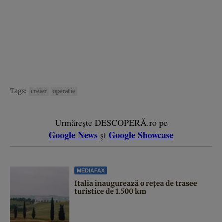
Tags:
creier
operatie
Urmărește DESCOPERĂ.ro pe
Google News
Google Showcase
și
MEDIAFAX
Italia inaugurează o rețea de trasee
turistice de 1.500 km