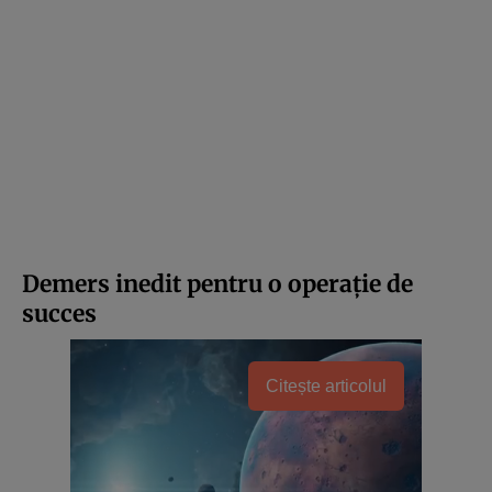
Demers inedit pentru o operație de
succes
Citește articolul