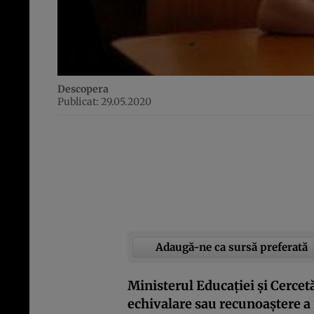
Descopera
Publicat: 29.05.2020
Adaugă-ne ca sursă preferată
Ministerul Educației și Cercet
echivalare sau recunoaștere a