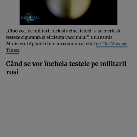
„Cincizeci de militari, inclusiv cinci femei, s-au oferit să
testeze siguranța și eficiența vaccinului”, a transmis
Ministerul Apărării într-un comunicat citat
de The Moscow
Times
.
Când se vor încheia testele pe militarii
ruși