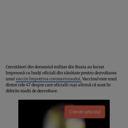
Cercetători din domeniul militar din Rusia au lucrat
împreună cu înalți oficiali din sănătate pentru dezvoltarea
unui
vaccin împotriva coronavirusului.
Vaccinul este unul
dintre cele 47 despre care oficialii ruși afirmă că sunt în
diferite stadii de dezvoltare.
Citește articolul