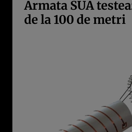
Armata SUA testeaz
de la 100 de metri