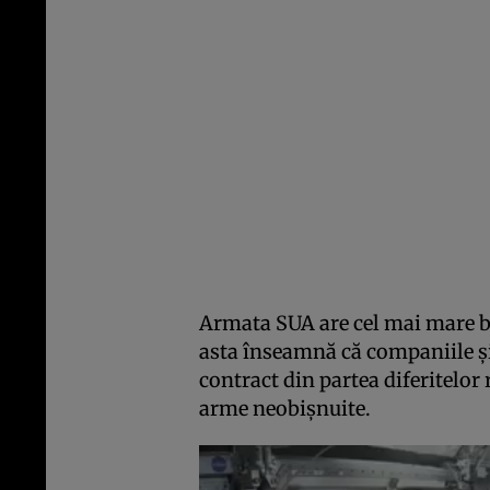
Armata SUA are cel mai mare b
asta înseamnă că companiile și
contract din partea diferitelor 
arme neobișnuite.