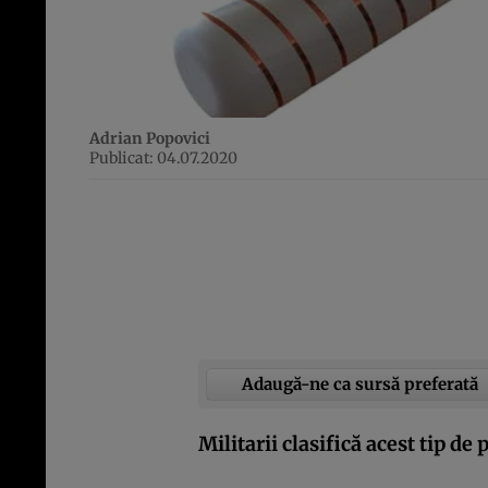
Adrian Popovici
Publicat: 04.07.2020
Adaugă-ne ca sursă preferată
Militarii clasifică acest tip de 