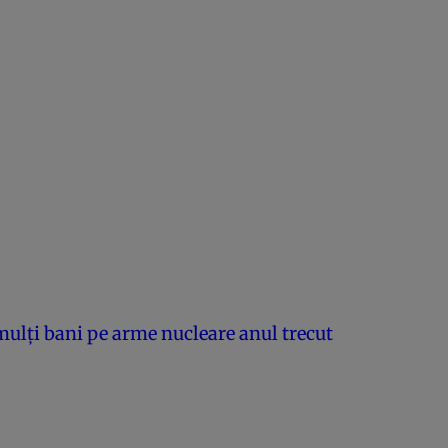
 mulţi bani pe arme nucleare anul trecut