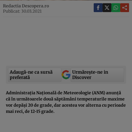
Redactia Descopera.ro
Publicat: 30.03.2021
Adaugă-ne ca sursă
Urmărește-ne in
preferată
Discover
Administrația Națională de Meteorologie (ANM) anunță
că în următoarele două săptămâni temperaturile maxime
vor depăși 20 de grade, dar acestea vor alterna cu perioade
mai reci, de 12-15 grade.