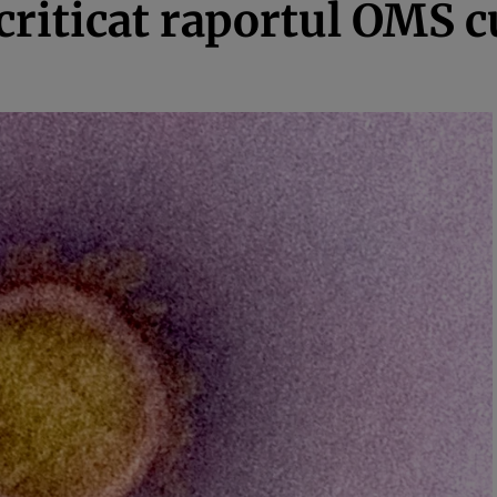
 criticat raportul OMS c