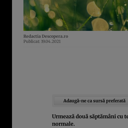
Redactia Descopera.ro
Publicat: 19.04.2021
Adaugă-ne ca sursă preferată
Urmează două săptămâni cu te
normale.