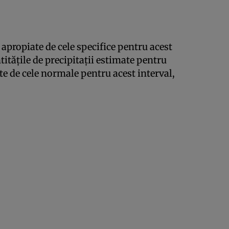
 apropiate de cele specifice pentru acest
ntitățile de precipitații estimate pentru
te de cele normale pentru acest interval,