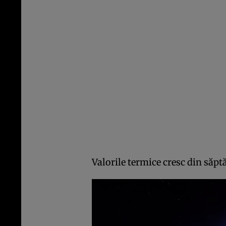
Valorile termice cresc din să