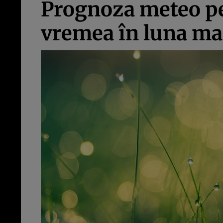
Prognoza meteo pe
vremea în luna ma