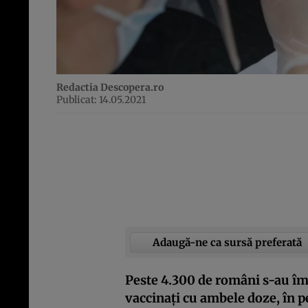
Redactia Descopera.ro
Publicat: 14.05.2021
Adaugă-ne ca sursă preferată
Peste 4.300 de români s-au îm
vaccinați cu ambele doze, în 