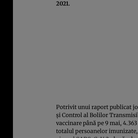
2021.
Potrivit unui raport publicat j
și Control al Bolilor Transmisi
vaccinare până pe 9 mai, 4.36
totalul persoanelor imunizate, 