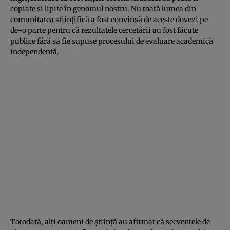
copiate și lipite în genomul nostru. Nu toată lumea din
comunitatea științifică a fost convinsă de aceste dovezi pe
de-o parte pentru că rezultatele cercetării au fost făcute
publice fără să fie supuse procesului de evaluare academică
independentă.
Totodată, alți oameni de știință au afirmat că secvențele de