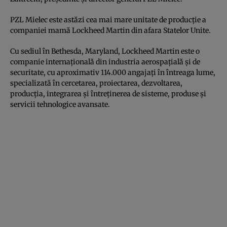
PZL Mielec este astăzi cea mai mare unitate de producție a
companiei mamă Lockheed Martin din afara Statelor Unite.
Cu sediul în Bethesda, Maryland, Lockheed Martin este o
companie internațională din industria aerospațială și de
securitate, cu aproximativ 114.000 angajați în întreaga lume,
specializată în cercetarea, proiectarea, dezvoltarea,
producția, integrarea și întreținerea de sisteme, produse și
servicii tehnologice avansate.