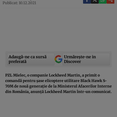
Publicat: 10.12.2021
Adaugă-ne ca sursă
Urmărește-ne in
preferată
Discover
PZL Mielec, o companie Lockheed Martin, a primit o
comandă pentru șase elicoptere utilitare Black Hawk S-
70M de nouă generație de la Ministerul Afacerilor Interne
din România, anunță Lockheed Martin într-un comunicat.