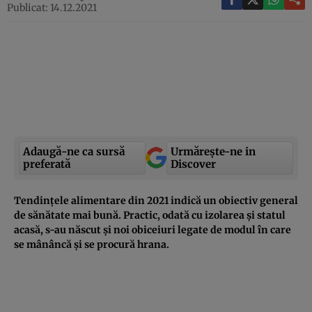
Publicat: 14.12.2021
Adaugă-ne ca sursă
Urmărește-ne in
preferată
Discover
Tendinţele alimentare din 2021 indică un obiectiv general
de sănătate mai bună. Practic, odată cu izolarea şi statul
acasă, s-au născut şi noi obiceiuri legate de modul în care
se mânâncă și se procură hrana.