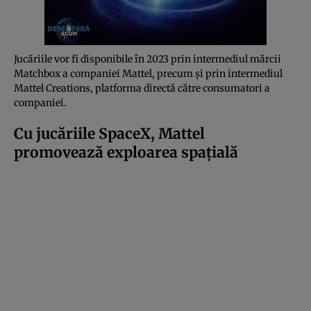
Jucăriile vor fi disponibile în 2023 prin intermediul mărcii
Matchbox a companiei Mattel, precum și prin intermediul
Mattel Creations, platforma directă către consumatori a
companiei.
Cu jucăriile SpaceX, Mattel
promovează exploarea spațială