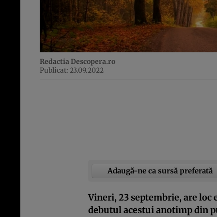
Redactia Descopera.ro
Publicat: 23.09.2022
Adaugă-ne ca sursă preferată
Vineri, 23 septembrie, are loc
debutul acestui anotimp din 