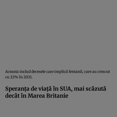
Aceasta includ decesele care implică fentanil, care au crescut
cu 22% în 2021.
Speranța de viață în SUA, mai scăzută
decât în Marea Britanie