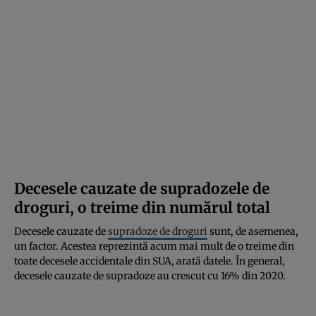
Decesele cauzate de supradozele de
droguri, o treime din numărul total
Decesele cauzate de
supradoze de droguri
sunt, de asemenea,
un factor. Acestea reprezintă acum mai mult de o treime din
toate decesele accidentale din SUA, arată datele. În general,
decesele cauzate de supradoze au crescut cu 16% din 2020.