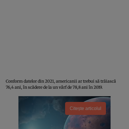
Conform datelor din 2021, americanii ar trebui să trăiască
76,4 ani, în scădere de la un vârf de 78,8 ani în 2019.
Citește articolul