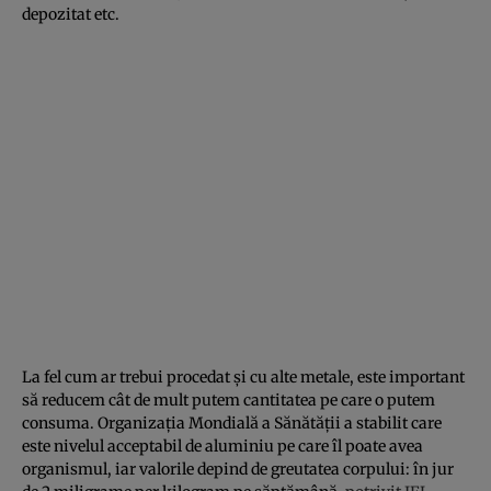
depozitat etc.
La fel cum ar trebui procedat și cu alte metale, este important
să reducem cât de mult putem cantitatea pe care o putem
consuma. Organizația Mondială a Sănătății a stabilit care
este nivelul acceptabil de aluminiu pe care îl poate avea
organismul, iar valorile depind de greutatea corpului: în jur