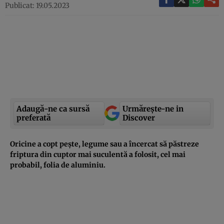
Publicat: 19.05.2023
Adaugă-ne ca sursă
Urmărește-ne in
preferată
Discover
Oricine a copt pește, legume sau a încercat să păstreze
friptura din cuptor mai suculentă a folosit, cel mai
probabil, folia de aluminiu.