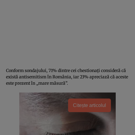
Conform sondajului, 71% dintre cei chestionați consideră că
există antisemitism în România, iar 23% apreciază că aceste
este prezent în „mare măsură”.
Citește articolul