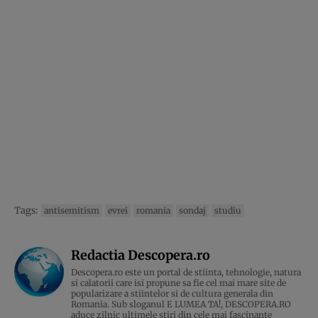
Tags:
antisemitism
evrei
romania
sondaj
studiu
Redactia Descopera.ro
Descopera.ro este un portal de stiinta, tehnologie, natura
si calatorii care isi propune sa fie cel mai mare site de
popularizare a stiintelor si de cultura generala din
Romania. Sub sloganul E LUMEA TA!, DESCOPERA.RO
aduce zilnic ultimele stiri din cele mai fascinante