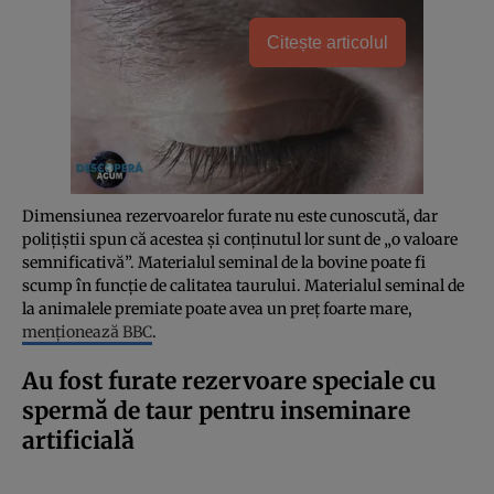
Citește articolul
Dimensiunea rezervoarelor furate nu este cunoscută, dar
polițiștii spun că acestea și conținutul lor sunt de „o valoare
semnificativă”. Materialul seminal de la bovine poate fi
scump în funcție de calitatea taurului. Materialul seminal de
la animalele premiate poate avea un preț foarte mare,
menționează BBC
.
Au fost furate rezervoare speciale cu
spermă de taur pentru inseminare
artificială