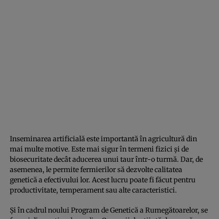
Inseminarea artificială este importantă în agricultură din
mai multe motive. Este mai sigur în termeni fizici și de
biosecuritate decât aducerea unui taur într-o turmă. Dar, de
asemenea, le permite fermierilor să dezvolte calitatea
genetică a efectivului lor. Acest lucru poate fi făcut pentru
productivitate, temperament sau alte caracteristici.
Și în cadrul noului Program de Genetică a Rumegătoarelor, se