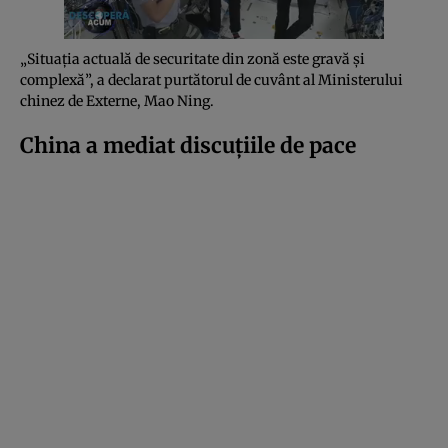
„Situația actuală de securitate din zonă este gravă și
complexă”, a declarat purtătorul de cuvânt al Ministerului
chinez de Externe, Mao Ning.
China a mediat discuțiile de pace