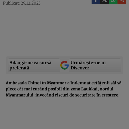
Publicat: 29.12.2023
Adaugă-ne ca sursă
Urmărește-ne in
preferată
Discover
Ambasada Chinei în Myanmar a îndemnat cetățenii săi să
plece cât mai curând posibil din zona Laukkai, nordul
Myanmarului, invocând riscuri de securitate în creștere.