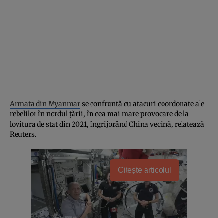
Armata din Myanmar
se confruntă cu atacuri coordonate ale
rebelilor în nordul țării, în cea mai mare provocare de la
lovitura de stat din 2021, îngrijorând China vecină, relatează
Reuters.
Citește articolul