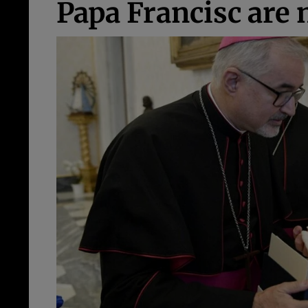
Papa Francisc are 