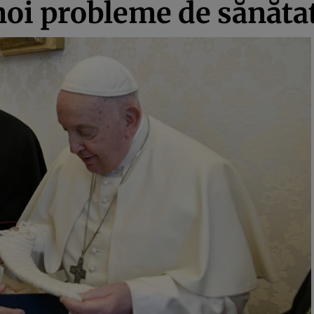
noi probleme de sănăta