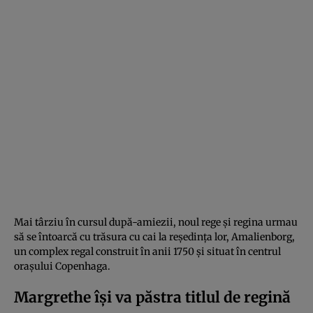
Mai târziu în cursul după-amiezii, noul rege și regina urmau
să se întoarcă cu trăsura cu cai la reședința lor, Amalienborg,
un complex regal construit în anii 1750 și situat în centrul
orașului Copenhaga.
Margrethe își va păstra titlul de regină