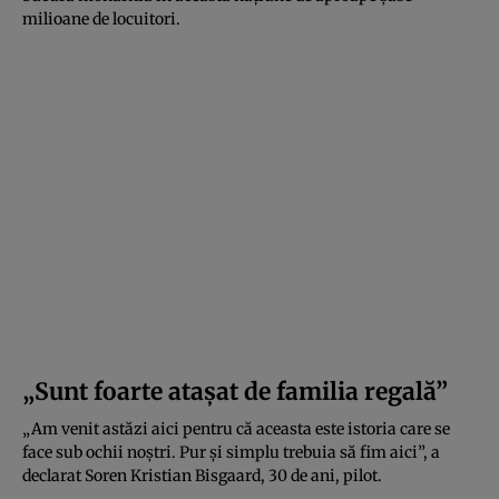
milioane de locuitori.
„Sunt foarte atașat de familia regală”
„Am venit astăzi aici pentru că aceasta este istoria care se
face sub ochii noștri. Pur și simplu trebuia să fim aici”, a
declarat Soren Kristian Bisgaard, 30 de ani, pilot.