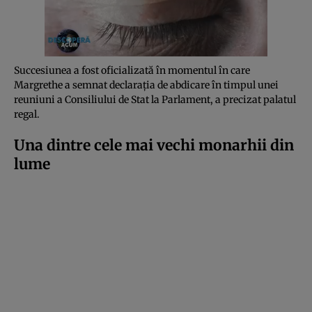
Succesiunea a fost oficializată în momentul în care
Margrethe a semnat declarația de abdicare în timpul unei
reuniuni a Consiliului de Stat la Parlament, a precizat palatul
regal.
Una dintre cele mai vechi monarhii din
lume