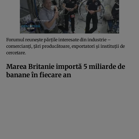
Forumul reunește părțile interesate din industrie –
comercianți, țări producătoare, exportatori și instituții de
cercetare.
Marea Britanie importă 5 miliarde de
banane în fiecare an