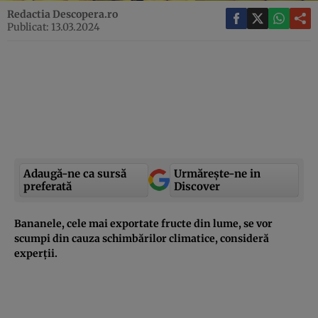
Redactia Descopera.ro
Publicat: 13.03.2024
Adaugă-ne ca sursă
Urmărește-ne in
preferată
Discover
Bananele, cele mai exportate fructe din lume, se vor
scumpi din cauza schimbărilor climatice, consideră
experții.