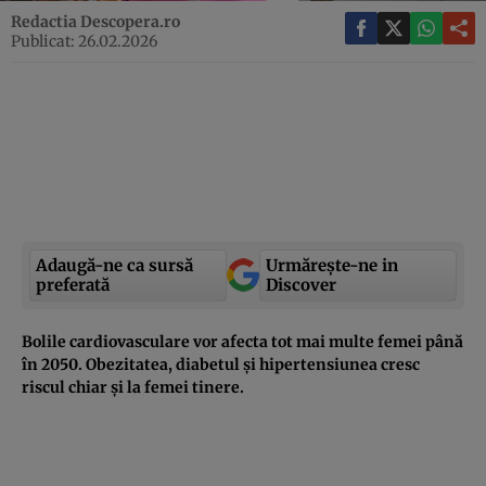
Redactia Descopera.ro
Publicat: 26.02.2026
Adaugă-ne ca sursă
Urmărește-ne in
preferată
Discover
Bolile cardiovasculare vor afecta tot mai multe femei până
în 2050. Obezitatea, diabetul și hipertensiunea cresc
riscul chiar și la femei tinere.