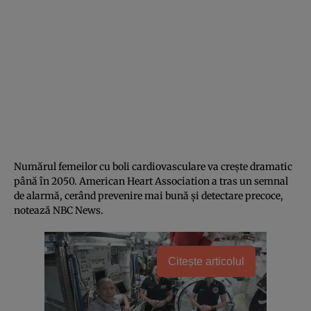
Numărul femeilor cu boli cardiovasculare va crește dramatic
până în 2050. American Heart Association a tras un semnal
de alarmă, cerând prevenire mai bună și detectare precoce,
notează NBC News.
Citește articolul