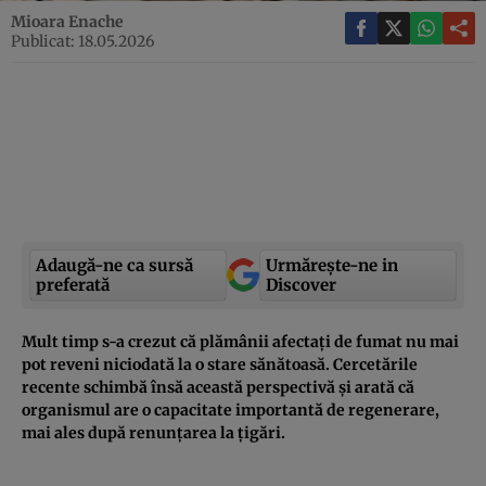
Mioara Enache
Publicat: 18.05.2026
Adaugă-ne ca sursă
Urmărește-ne in
preferată
Discover
Mult timp s-a crezut că plămânii afectați de fumat nu mai
pot reveni niciodată la o stare sănătoasă. Cercetările
recente schimbă însă această perspectivă și arată că
organismul are o capacitate importantă de regenerare,
mai ales după renunțarea la țigări.