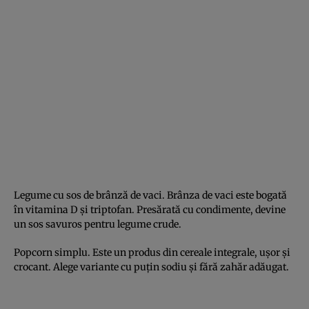
Legume cu sos de brânză de vaci. Brânza de vaci este bogată
în vitamina D și triptofan. Presărată cu condimente, devine
un sos savuros pentru legume crude.
Popcorn simplu. Este un produs din cereale integrale, ușor și
crocant. Alege variante cu puțin sodiu și fără zahăr adăugat.