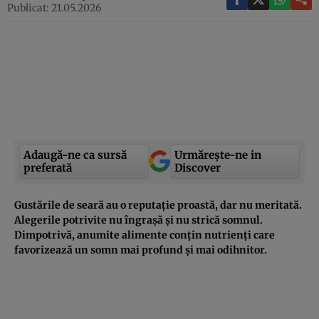
Publicat: 21.05.2026
Adaugă-ne ca sursă
Urmărește-ne in
preferată
Discover
Gustările de seară au o reputație proastă, dar nu meritată.
Alegerile potrivite nu îngrașă și nu strică somnul.
Dimpotrivă, anumite alimente conțin nutrienți care
favorizează un somn mai profund și mai odihnitor.