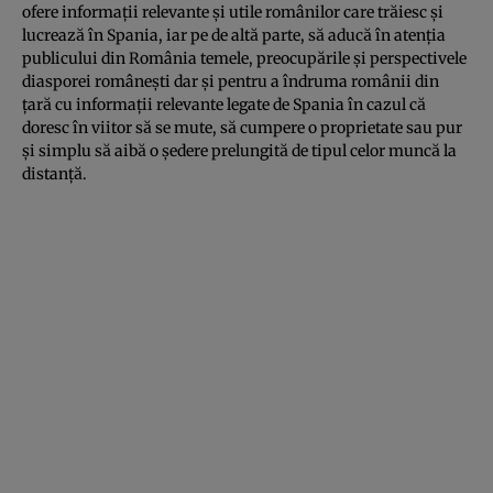
ofere informații relevante și utile românilor care trăiesc și
lucrează în Spania, iar pe de altă parte, să aducă în atenția
publicului din România temele, preocupările și perspectivele
diasporei românești dar și pentru a îndruma românii din
țară cu informații relevante legate de Spania în cazul că
doresc în viitor să se mute, să cumpere o proprietate sau pur
și simplu să aibă o ședere prelungită de tipul celor muncă la
distanță.