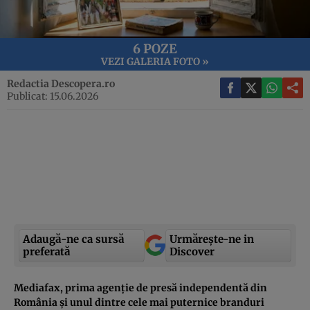
6 POZE
VEZI GALERIA FOTO »
Redactia Descopera.ro
Publicat: 15.06.2026
Adaugă-ne ca sursă
Urmărește-ne in
preferată
Discover
Mediafax, prima agenție de presă independentă din
România și unul dintre cele mai puternice branduri