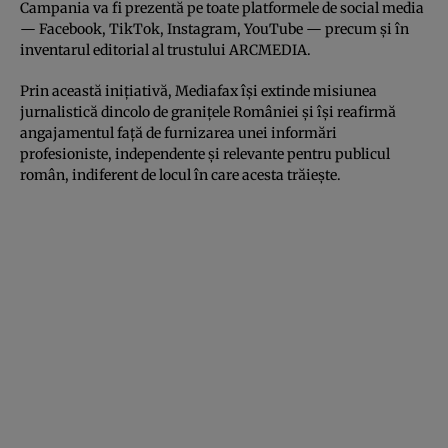
Campania va fi prezentă pe toate platformele de social media
— Facebook, TikTok, Instagram, YouTube — precum și în
inventarul editorial al trustului ARCMEDIA.
Prin această inițiativă, Mediafax își extinde misiunea
jurnalistică dincolo de granițele României și își reafirmă
angajamentul față de furnizarea unei informări
profesioniste, independente și relevante pentru publicul
român, indiferent de locul în care acesta trăiește.