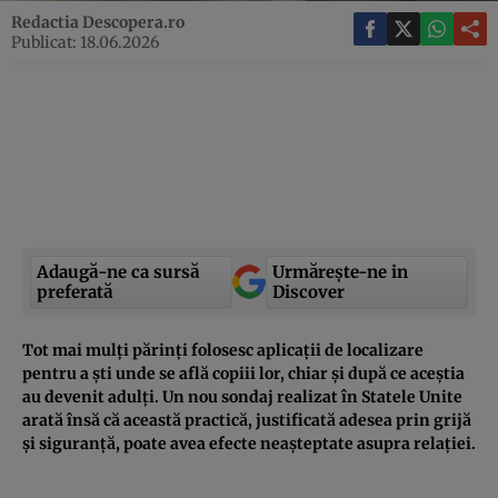
Redactia Descopera.ro
Publicat: 18.06.2026
Adaugă-ne ca sursă
Urmărește-ne in
preferată
Discover
Tot mai mulți părinți folosesc aplicații de localizare
pentru a ști unde se află copiii lor, chiar și după ce aceștia
au devenit adulți. Un nou sondaj realizat în Statele Unite
arată însă că această practică, justificată adesea prin grijă
și siguranță, poate avea efecte neașteptate asupra relației.