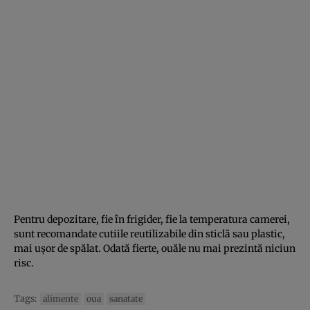
Pentru depozitare, fie în frigider, fie la temperatura camerei,
sunt recomandate cutiile reutilizabile din sticlă sau plastic,
mai ușor de spălat. Odată fierte, ouăle nu mai prezintă niciun
risc.
Tags:
alimente
oua
sanatate