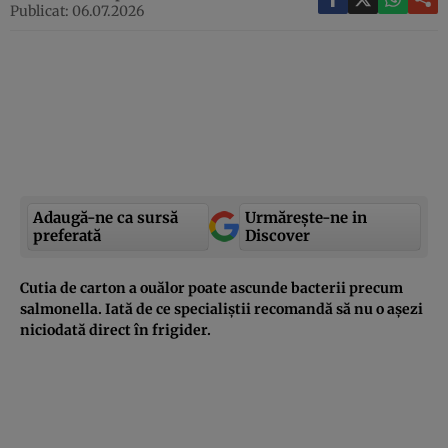
Publicat: 06.07.2026
Adaugă-ne ca sursă
Urmărește-ne in
preferată
Discover
Cutia de carton a ouălor poate ascunde bacterii precum
salmonella. Iată de ce specialiștii recomandă să nu o așezi
niciodată direct în frigider.