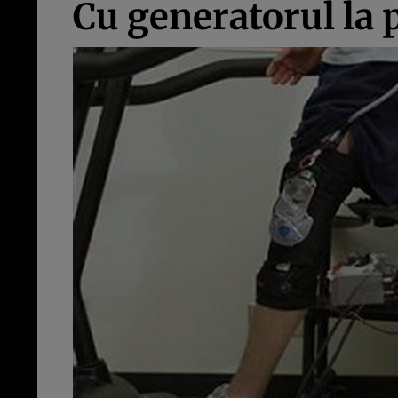
Cu generatorul la 