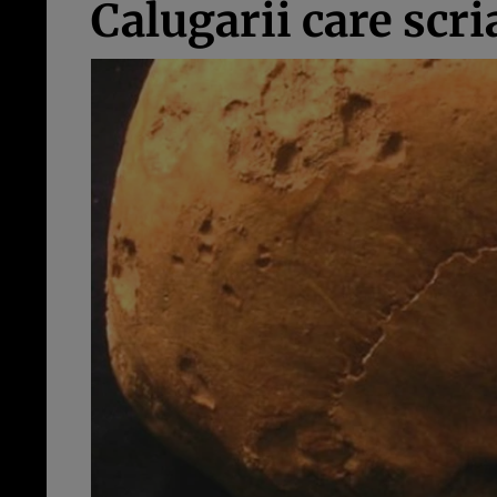
Calugarii care scri