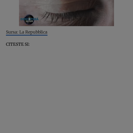
Sursa: La Repubblica
CITESTE SI: