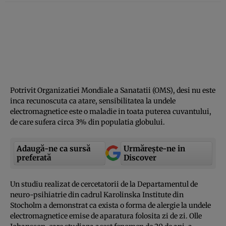
Potrivit Organizatiei Mondiale a Sanatatii (OMS), desi nu este
inca recunoscuta ca atare, sensibilitatea la undele
electromagnetice este o maladie in toata puterea cuvantului,
de care sufera circa 3% din populatia globului.
Adaugă-ne ca sursă
Urmărește-ne in
preferată
Discover
Un studiu realizat de cercetatorii de la Departamentul de
neuro-psihiatrie din cadrul Karolinska Institute din
Stocholm a demonstrat ca exista o forma de alergie la undele
electromagnetice emise de aparatura folosita zi de zi. Olle