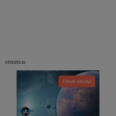
CITESTE SI:
Citește articolul