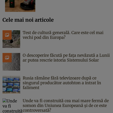
Cele mai noi articole
Test de cultură generală. Care este cel mai
vechi pod din Europa?
O descoperire făcută pe fața nevăzută a Lunii
ar putea rescrie istoria Sistemului Solar
Rusia rămâne fără televizoare după ce
singurul producător autohton a intrat în
faliment
Unde va fi construită cea mai mare fermă de
somon din Uniunea Europeană și de ce este
controversată?