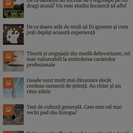
dragi acasă? Un nou studiu încearcă să afle!
De ce doare atât de mult să fii ignorat și cum
poți depăși această experiență
Tinerii și angajații din medii defavorizate, cei
mai vulnerabili la extinderea carierelor
profesionale
Oasele sunt mult mai dinamice decât
credeau oamenii de știință. Au chiar și un
ritm zilnic
Test de cultură generală. Care este cel mai
vechi pod din Europa?