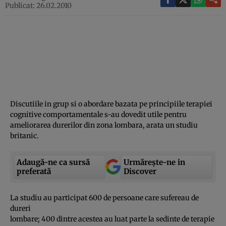
Publicat: 26.02.2010
Discutiile in grup si o abordare bazata pe principiile terapiei
cognitive comportamentale s-au dovedit utile pentru
ameliorarea durerilor din zona lombara, arata un studiu
britanic.
Adaugă-ne ca sursă
Urmărește-ne in
preferată
Discover
La studiu au participat 600 de persoane care sufereau de
dureri
lombare; 400 dintre acestea au luat parte la sedinte de terapie