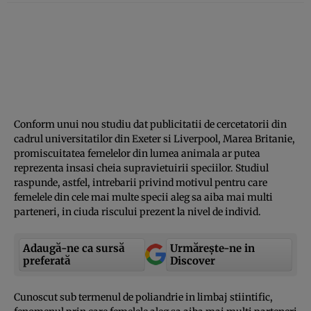
Conform unui nou studiu dat publicitatii de cercetatorii din
cadrul universitatilor din Exeter si Liverpool, Marea Britanie,
promiscuitatea femelelor din lumea animala ar putea
reprezenta insasi cheia supravietuirii speciilor. Studiul
raspunde, astfel, intrebarii privind motivul pentru care
femelele din cele mai multe specii aleg sa aiba mai multi
parteneri, in ciuda riscului prezent la nivel de individ.
Adaugă-ne ca sursă
Urmărește-ne in
preferată
Discover
Cunoscut sub termenul de poliandrie in limbaj stiintific,