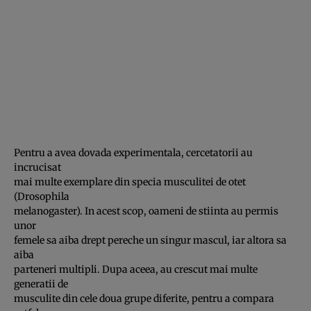
Pentru a avea dovada experimentala, cercetatorii au
incrucisat
mai multe exemplare din specia musculitei de otet
(Drosophila
melanogaster). In acest scop, oameni de stiinta au permis
unor
femele sa aiba drept pereche un singur mascul, iar altora sa
aiba
parteneri multipli. Dupa aceea, au crescut mai multe
generatii de
musculite din cele doua grupe diferite, pentru a compara