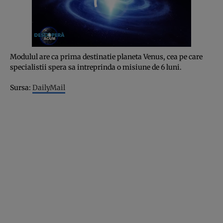
Modulul are ca prima destinatie planeta Venus, cea pe care
specialistii spera sa intreprinda o misiune de 6 luni.
Sursa:
DailyMail