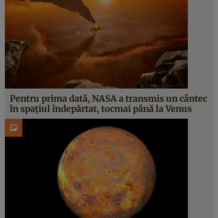
Pentru prima dată, NASA a transmis un cântec
în spațiul îndepărtat, tocmai până la Venus