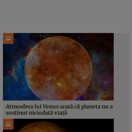
Atmosfera lui Venus arată că planeta nu a
susținut niciodată viață