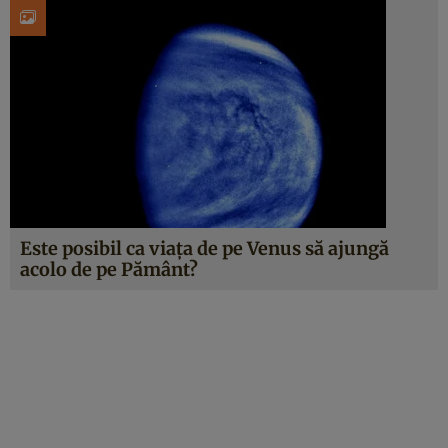
Este posibil ca viața de pe Venus să ajungă
acolo de pe Pământ?