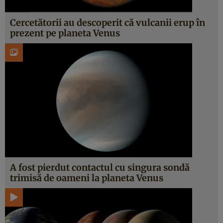
Cercetătorii au descoperit că vulcanii erup în
prezent pe planeta Venus
A fost pierdut contactul cu singura sondă
trimisă de oameni la planeta Venus