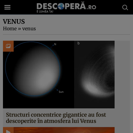
VENUS
Home
»
venus
Structuri concentrice gigantice au fost
descoperite în atmosfera lui Venus