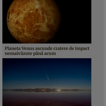
Planeta Venus ascunde cratere de impact
nemaivăzute până acum