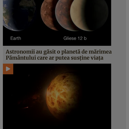
Astronomii au găsit o planetă de mărimea
Pământului care ar putea susține viața