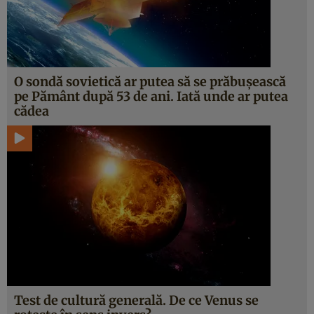
O sondă sovietică ar putea să se prăbușească
pe Pământ după 53 de ani. Iată unde ar putea
cădea
Test de cultură generală. De ce Venus se