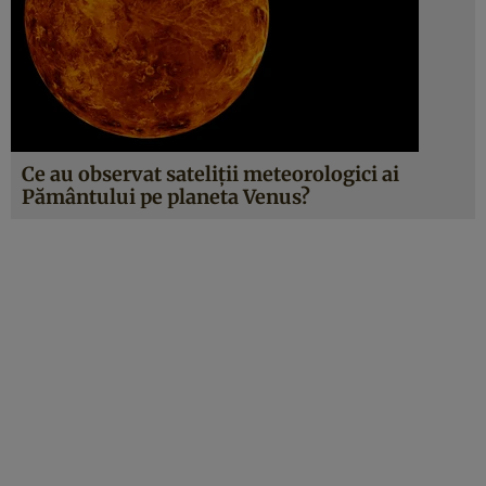
Ce au observat sateliții meteorologici ai
Pământului pe planeta Venus?