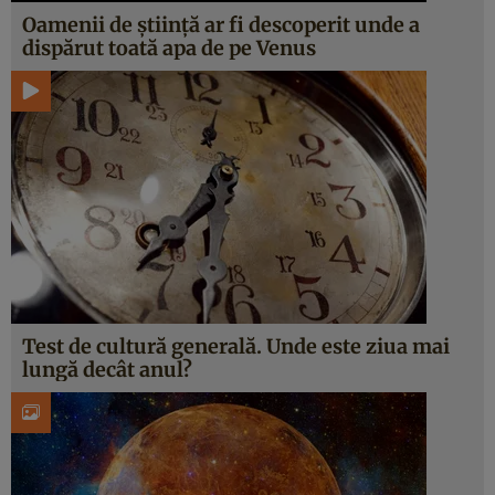
Oamenii de știință ar fi descoperit unde a
dispărut toată apa de pe Venus
Test de cultură generală. Unde este ziua mai
lungă decât anul?