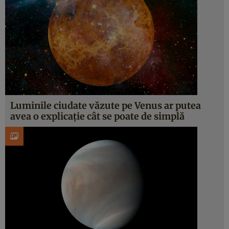
Luminile ciudate văzute pe Venus ar putea
avea o explicație cât se poate de simplă