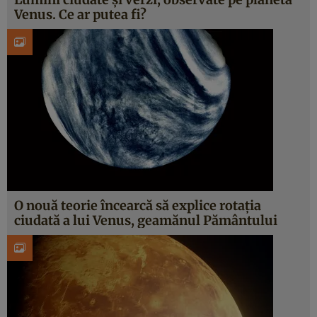
Venus. Ce ar putea fi?
O nouă teorie încearcă să explice rotația
ciudată a lui Venus, geamănul Pământului