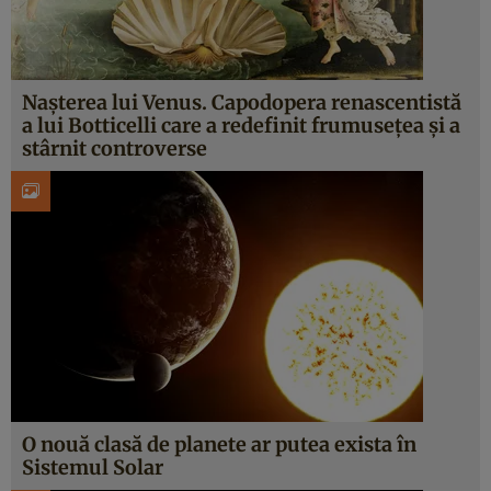
Nașterea lui Venus. Capodopera renascentistă
a lui Botticelli care a redefinit frumusețea și a
stârnit controverse
O nouă clasă de planete ar putea exista în
Sistemul Solar