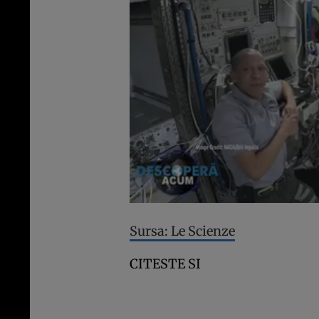
Sursa: Le Scienze
CITESTE SI