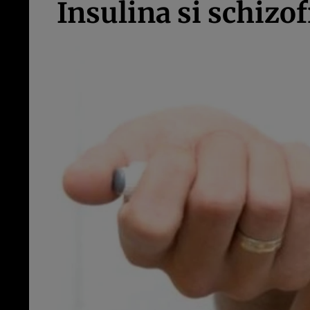
Insulina si schizo