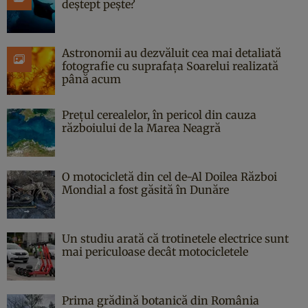
deștept pește?
Astronomii au dezvăluit cea mai detaliată
fotografie cu suprafața Soarelui realizată
până acum
Prețul cerealelor, în pericol din cauza
războiului de la Marea Neagră
O motocicletă din cel de-Al Doilea Război
Mondial a fost găsită în Dunăre
Un studiu arată că trotinetele electrice sunt
mai periculoase decât motocicletele
Prima grădină botanică din România