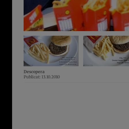
Descopera
Publicat: 13.10.2010