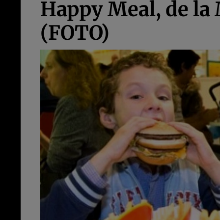
Happy Meal, de la 
(FOTO)