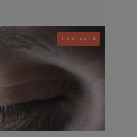
Citește articolul