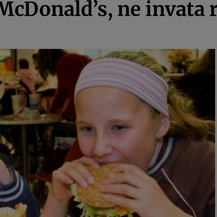
McDonald’s, ne invata 