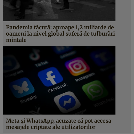
Pandemia tăcută: aproape 1,2 miliarde de
oameni la nivel global suferă de tulburări
mintale
Meta și WhatsApp, acuzate că pot accesa
mesajele criptate ale utilizatorilor