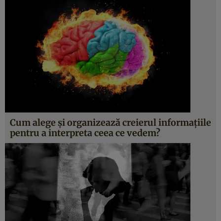
Cum alege și organizează creierul informațiile
pentru a interpreta ceea ce vedem?