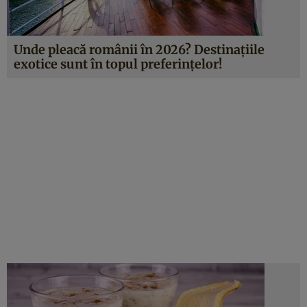
Unde pleacă românii în 2026? Destinațiile
exotice sunt în topul preferințelor!