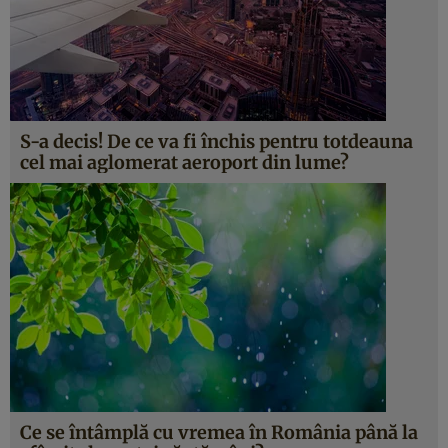
S-a decis! De ce va fi închis pentru totdeauna
cel mai aglomerat aeroport din lume?
Ce se întâmplă cu vremea în România până la