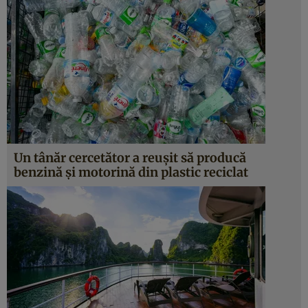
Un tânăr cercetător a reușit să producă
benzină și motorină din plastic reciclat