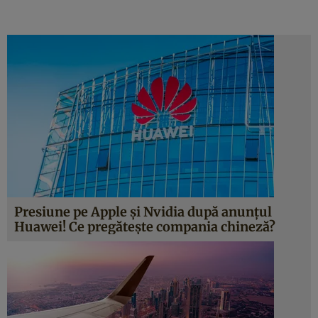
Presiune pe Apple și Nvidia după anunțul
Huawei! Ce pregătește compania chineză?