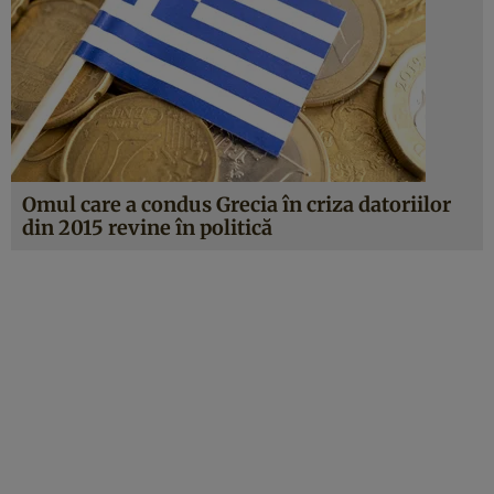
Omul care a condus Grecia în criza datoriilor
din 2015 revine în politică