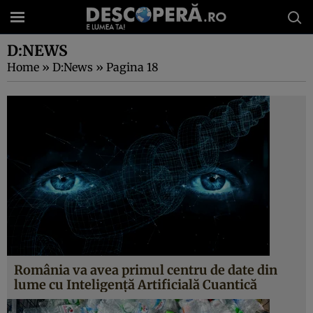
D:NEWS
Home
»
D:News
»
Pagina 18
România va avea primul centru de date din
lume cu Inteligență Artificială Cuantică