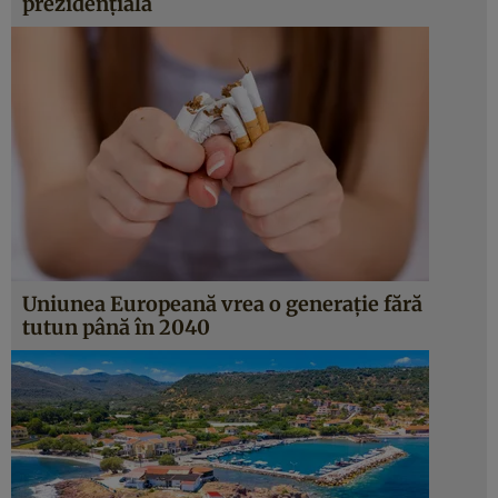
prezidențială
Uniunea Europeană vrea o generație fără
tutun până în 2040