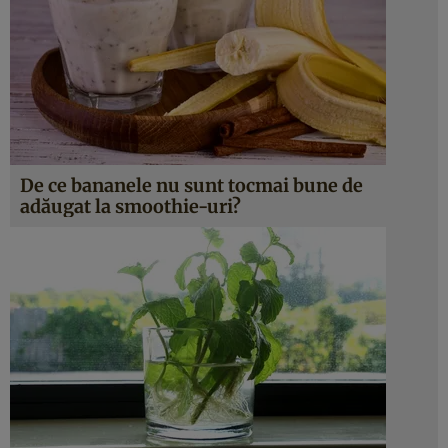
De ce bananele nu sunt tocmai bune de
adăugat la smoothie-uri?