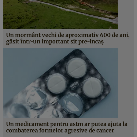
Un mormânt vechi de aproximativ 600 de ani,
găsit într-un important sit pre-incaș
Un medicament pentru astm ar putea ajuta la
combaterea formelor agresive de cancer