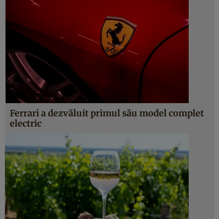
Ferrari a dezvăluit primul său model complet
electric