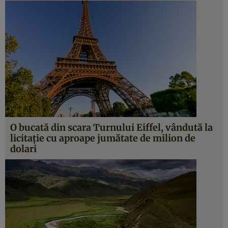
O bucată din scara Turnului Eiffel, vândută la
licitație cu aproape jumătate de milion de
dolari