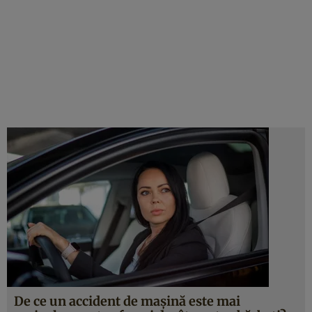
De ce un accident de mașină este mai