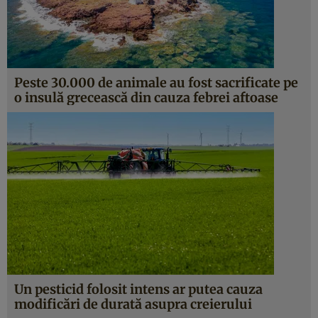
Peste 30.000 de animale au fost sacrificate pe
o insulă grecească din cauza febrei aftoase
Un pesticid folosit intens ar putea cauza
modificări de durată asupra creierului