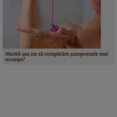
Merită sau nu să cumpărăm șampoanele mai
scumpe?