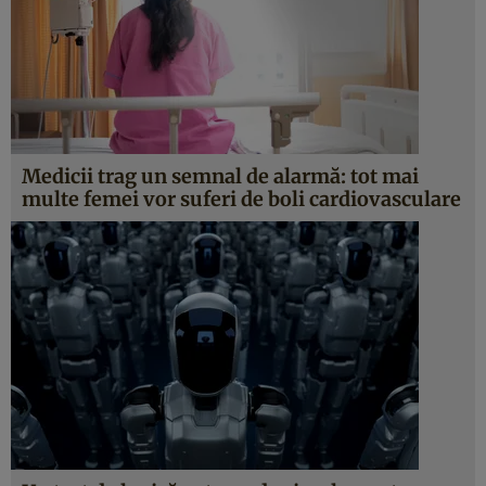
Medicii trag un semnal de alarmă: tot mai
multe femei vor suferi de boli cardiovasculare