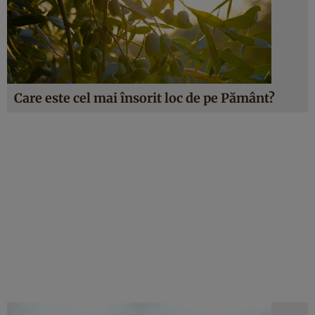
Care este cel mai însorit loc de pe Pământ?