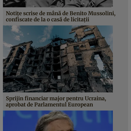
Notițe scrise de mână de Benito Mussolini,
confiscate de la o casă de licitații
Sprijin financiar major pentru Ucraina,
aprobat de Parlamentul European