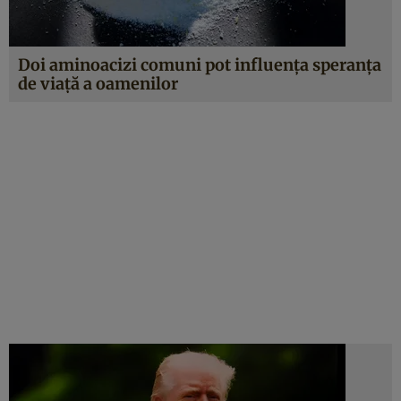
Doi aminoacizi comuni pot influența speranța
de viață a oamenilor