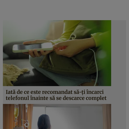
Iată de ce este recomandat să-ți încarci
telefonul înainte să se descarce complet