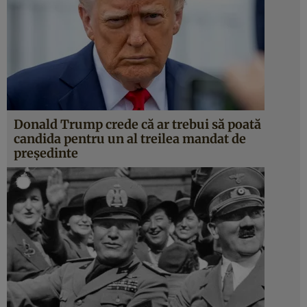
Donald Trump crede că ar trebui să poată
candida pentru un al treilea mandat de
președinte