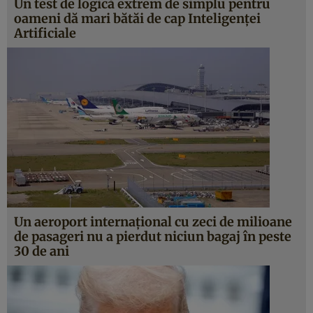
Un test de logică extrem de simplu pentru
oameni dă mari bătăi de cap Inteligenței
Artificiale
Un aeroport internațional cu zeci de milioane
de pasageri nu a pierdut niciun bagaj în peste
30 de ani