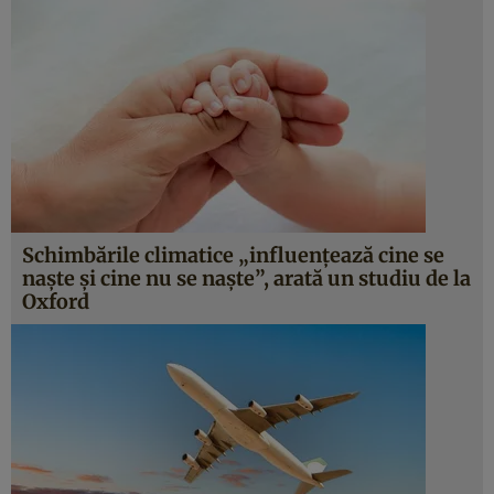
Schimbările climatice „influențează cine se
naște și cine nu se naște”, arată un studiu de la
Oxford