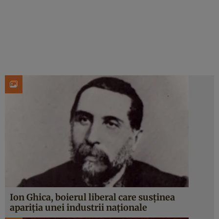
Ion Ghica, boierul liberal care susținea
apariția unei industrii naționale