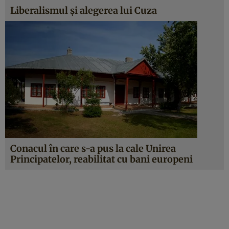
Liberalismul și alegerea lui Cuza
Conacul în care s-a pus la cale Unirea
Principatelor, reabilitat cu bani europeni