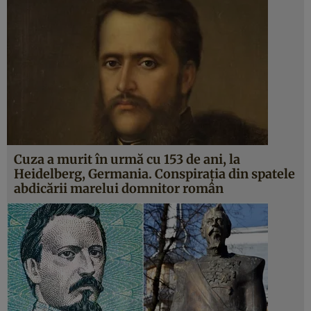
Cuza a murit în urmă cu 153 de ani, la
Heidelberg, Germania. Conspiraţia din spatele
abdicării marelui domnitor român