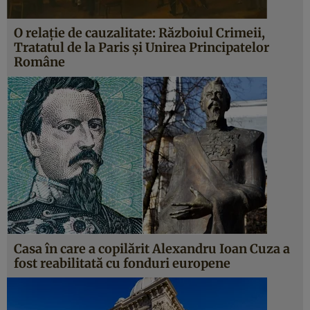
O relație de cauzalitate: Războiul Crimeii,
Tratatul de la Paris și Unirea Principatelor
Române
Casa în care a copilărit Alexandru Ioan Cuza a
fost reabilitată cu fonduri europene