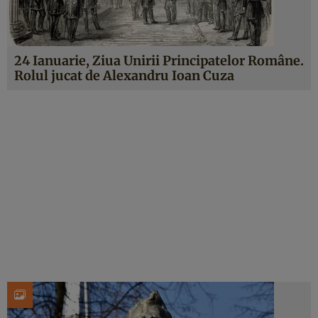
24 Ianuarie, Ziua Unirii Principatelor Române.
Rolul jucat de Alexandru Ioan Cuza