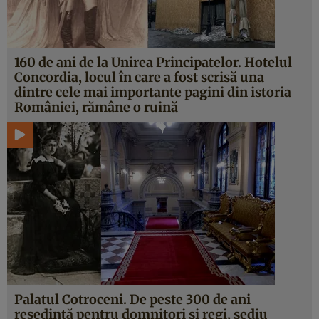
160 de ani de la Unirea Principatelor. Hotelul
Concordia, locul în care a fost scrisă una
dintre cele mai importante pagini din istoria
României, rămâne o ruină
Palatul Cotroceni. De peste 300 de ani
reşedinţă pentru domnitori şi regi, sediu