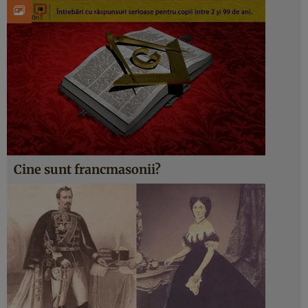
Cine sunt francmasonii?