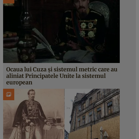
Ocaua lui Cuza şi sistemul metric care au
aliniat Principatele Unite la sistemul
european