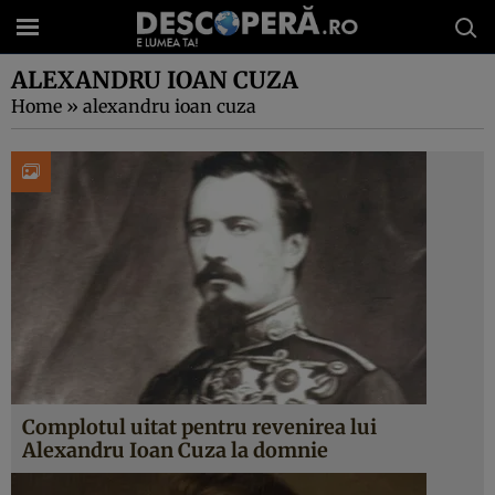
ALEXANDRU IOAN CUZA
Home
»
alexandru ioan cuza
Complotul uitat pentru revenirea lui
Alexandru Ioan Cuza la domnie