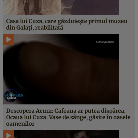
Casa lui Cuza, care găzduiește primul muzeu
din Galați, reabilitată
Descopera Acum: Cafeaua ar putea dispărea.
Ocaua lui Cuza. Vase de sânge, găsite în oasele
oamenilor