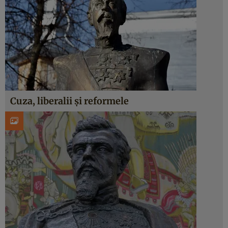
Cuza, liberalii și reformele