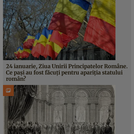
24 ianuarie, Ziua Unirii Principatelor Române.
Ce pași au fost făcuți pentru apariția statului
român?