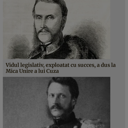
Vidul legislativ, exploatat cu succes, a dus la
Mica Unire a lui Cuza