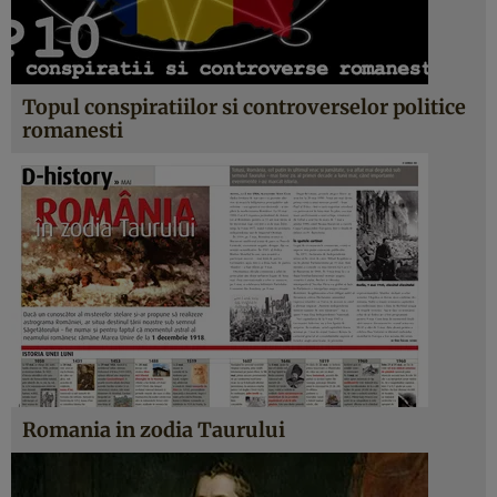
Topul conspiratiilor si controverselor politice
romanesti
Romania in zodia Taurului