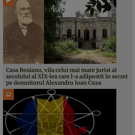
Casa Bosianu, vila celui mai mare jurist al
secolului al XIX-lea care l-a adăpostit în secret
pe domnitorul Alexandru Ioan Cuza