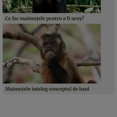
Ce fac maimuţele pentru a fi sexy?
Maimutele inteleg conceptul de bani