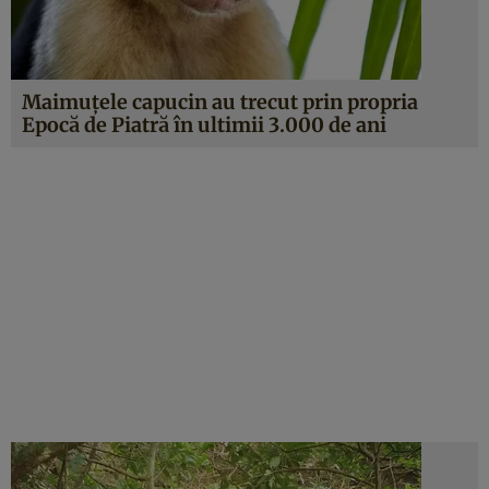
Maimuţele capucin au trecut prin propria
Epocă de Piatră în ultimii 3.000 de ani