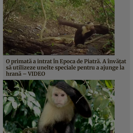
O primată a intrat în Epoca de Piatră. A învăţat
să utilizeze unelte speciale pentru a ajunge la
hrană – VIDEO