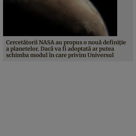
Cercetătorii NASA au propus o nouă definiţie
a planetelor. Dacă va fi adoptată ar putea
schimba modul în care privim Universul