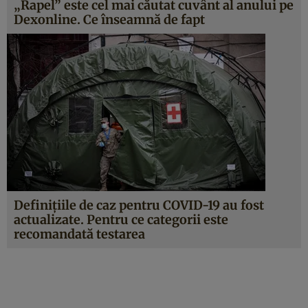
„Rapel” este cel mai căutat cuvânt al anului pe
Dexonline. Ce înseamnă de fapt
Definiţiile de caz pentru COVID-19 au fost
actualizate. Pentru ce categorii este
recomandată testarea