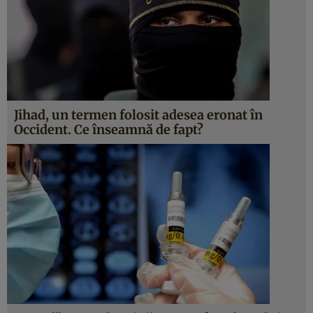
Jihad, un termen folosit adesea eronat în
Occident. Ce înseamnă de fapt?