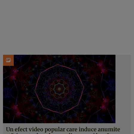
Un efect video popular care induce anumite