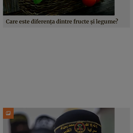
Care este diferența dintre fructe și legume?