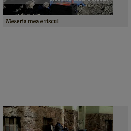
Meseria mea e riscul