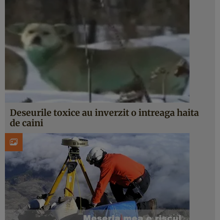
Deseurile toxice au inverzit o intreaga haita
de caini