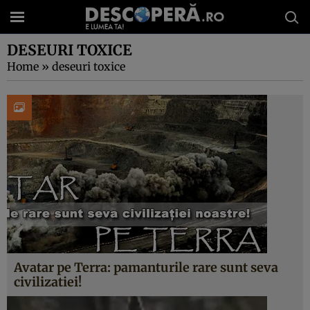
DESEURI TOXICE
Home
»
deseuri toxice
Avatar pe Terra: pamanturile rare sunt seva
civilizatiei!