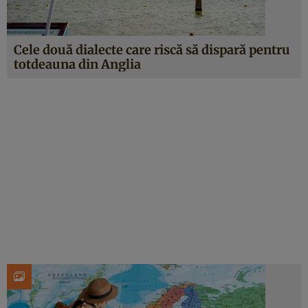
Cele două dialecte care riscă să dispară pentru
totdeauna din Anglia