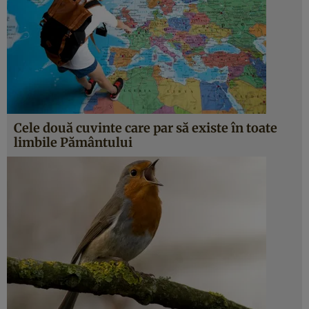
Cele două cuvinte care par să existe în toate
limbile Pământului