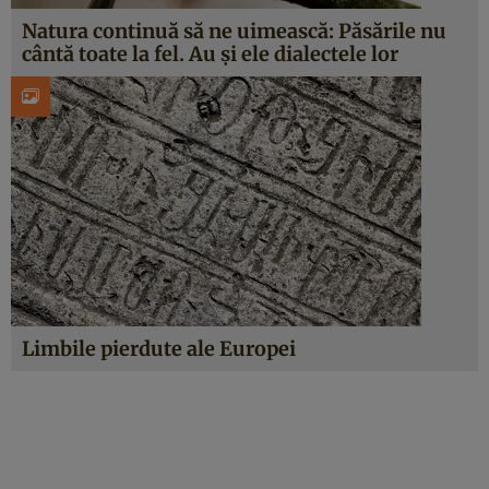
Natura continuă să ne uimească: Păsările nu
cântă toate la fel. Au şi ele dialectele lor
Limbile pierdute ale Europei