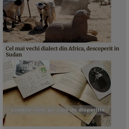
Cel mai vechi dialect din Africa, descoperit in
Sudan